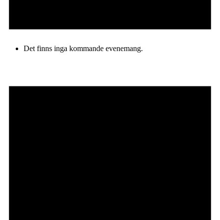
Det finns inga kommande evenemang.