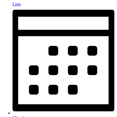
Lista