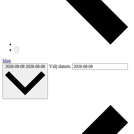
Idag
Välj datum.
2026-08-08
2026-08-08