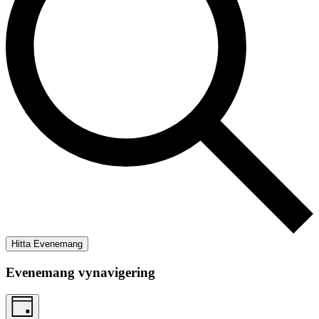
Hitta Evenemang
Evenemang vynavigering