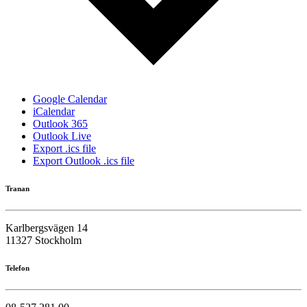
Google Calendar
iCalendar
Outlook 365
Outlook Live
Export .ics file
Export Outlook .ics file
Tranan
Karlbergsvägen 14
11327 Stockholm
Telefon