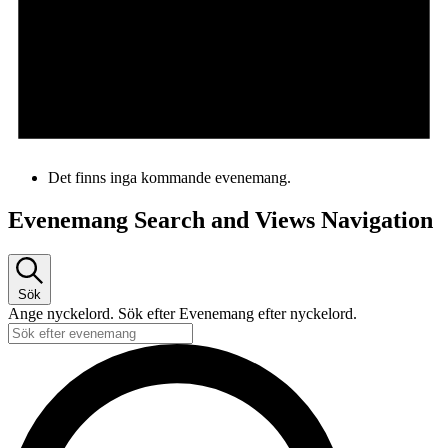
Det finns inga kommande evenemang.
Evenemang Search and Views Navigation
Sök
Ange nyckelord. Sök efter Evenemang efter nyckelord.