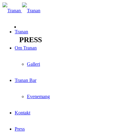
Tranan
PRESS
Om Tranan
Galleri
Tranan Bar
Evenemang
Kontakt
Press