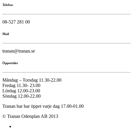
Telefon
08-527 281 00
Mail
tranan@tranan.se
Öppettider
Måndag – Torsdag 11.30-22.00
Fredag 11.30- 23.00
Lördag 12.00-23.00
Söndag 12.00-22.00
Tranan bar har öppet varje dag 17.00-01.00
© Tranan Odenplan AB 2013