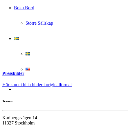
Boka Bord
Större Sällskap
Pressbilder
Här kan ni hitta bilder i originalformat
Tranan
Karlbergsvägen 14
11327 Stockholm